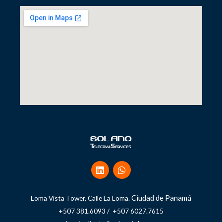
Ciudad de Panamá
Loma Vista Tower, Calle La Loma.
+507 381.6093 / +507 6027.7615