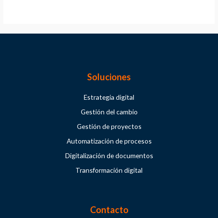
Soluciones
Estrategia digital
Gestión del cambio
Gestión de proyectos
Automatización de procesos
Digitalización de documentos
Transformación digital
Contacto