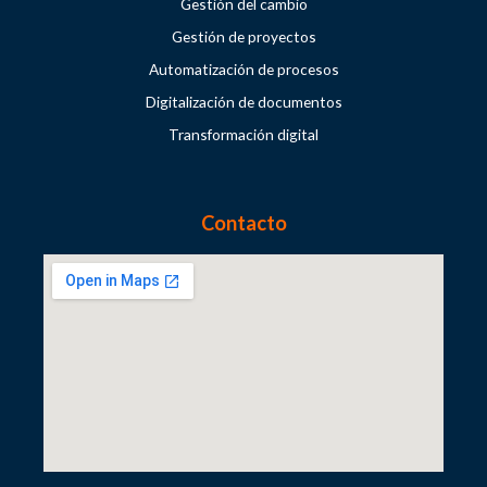
Gestión del cambio
Gestión de proyectos
Automatización de procesos
Digitalización de documentos
Transformación digital
Contacto