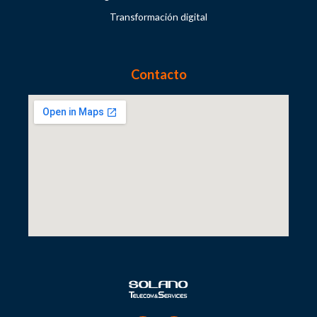
Transformación digital
Contacto