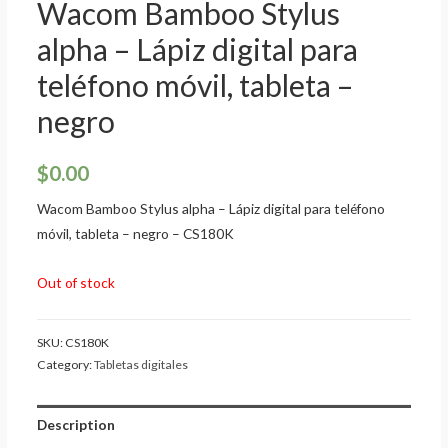
Wacom Bamboo Stylus
alpha – Lápiz digital para
teléfono móvil, tableta –
negro
$
0.00
Wacom Bamboo Stylus alpha – Lápiz digital para teléfono
móvil, tableta – negro – CS180K
Out of stock
SKU:
CS180K
Category:
Tabletas digitales
Description