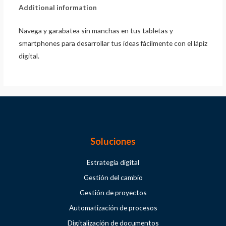
Additional information
Navega y garabatea sin manchas en tus tabletas y
smartphones para desarrollar tus ideas fácilmente con el lápiz
digital.
Soluciones
Estrategia digital
Gestión del cambio
Gestión de proyectos
Automatización de procesos
Digitalización de documentos