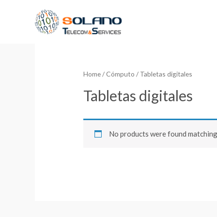
Home
/
Cómputo
/ Tabletas digitales
Tabletas digitales
No products were found matching 