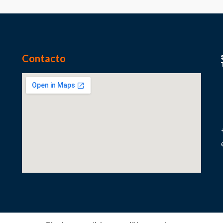
Contacto