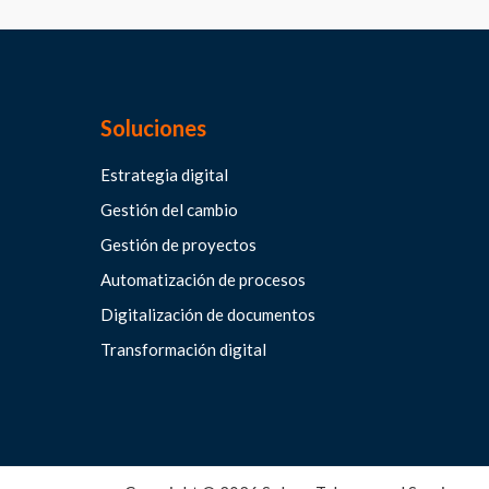
Soluciones
Estrategia digital
Gestión del cambio
Gestión de proyectos
Automatización de procesos
Digitalización de documentos
Transformación digital