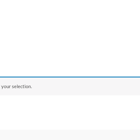
your selection.