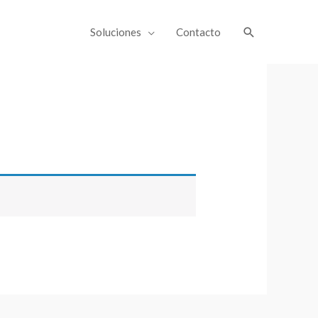
Soluciones
Contacto