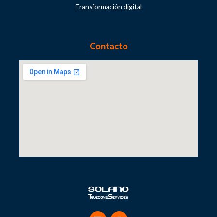
Transformación digital
Contacto