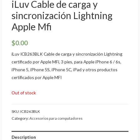
iLuv Cable de carga y
sincronización Lightning
Apple Mfi
$
0.00
iLuv ICB263BLK Cable de carga y sincronización Lightning
certificado por Apple MFi, 3 pies, para Apple iPhone 6 / 6s,
iPhone 5, iPhone 5S, iPhone 5C, iPad y otros productos
certificados por Apple MFI
Out of stock
SKU:
ICB263BLK
Category:
Accesorios para computadores
Description