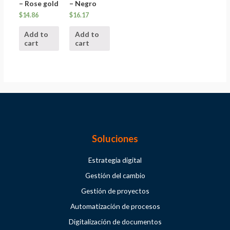
– Rose gold
– Negro
$
14.86
$
16.17
Add to
Add to
cart
cart
Soluciones
Estrategia digital
Gestión del cambio
Gestión de proyectos
Automatización de procesos
Digitalización de documentos