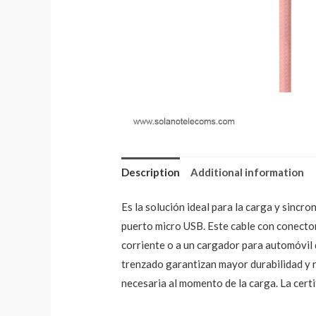
Description
Additional information
Es la solución ideal para la carga y sincr
puerto micro USB. Este cable con conecto
corriente o a un cargador para automóvil 
trenzado garantizan mayor durabilidad y r
necesaria al momento de la carga. La cert