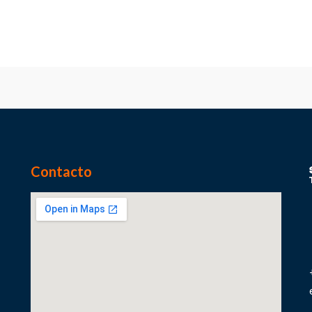
Contacto