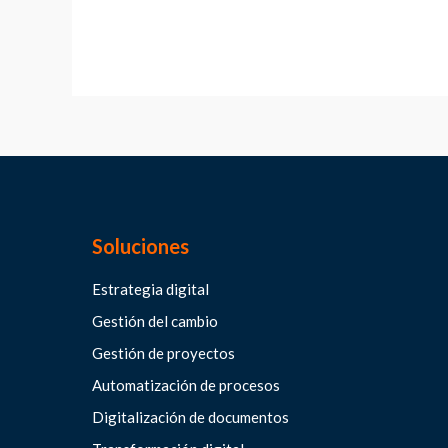
Soluciones
Estrategia digital
Gestión del cambio
Gestión de proyectos
Automatización de procesos
Digitalización de documentos