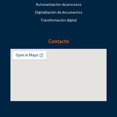
Automatización de procesos
Digitalización de documentos
Transformación digital
Contacto