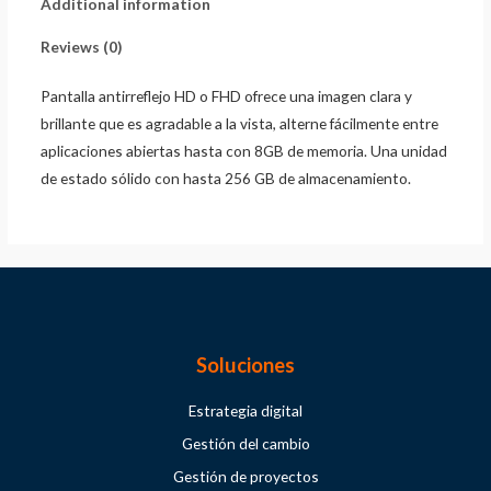
Additional information
Reviews (0)
Pantalla antirreflejo HD o FHD ofrece una imagen clara y
brillante que es agradable a la vista, alterne fácilmente entre
aplicaciones abiertas hasta con 8GB de memoria. Una unidad
de estado sólido con hasta 256 GB de almacenamiento.
Soluciones
Estrategia digital
Gestión del cambio
Gestión de proyectos