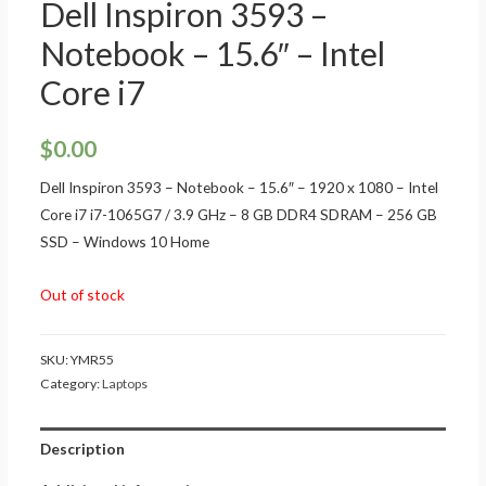
Dell Inspiron 3593 –
Notebook – 15.6″ – Intel
Core i7
$
0.00
Dell Inspiron 3593 – Notebook – 15.6″ – 1920 x 1080 – Intel
Core i7 i7-1065G7 / 3.9 GHz – 8 GB DDR4 SDRAM – 256 GB
SSD – Windows 10 Home
Out of stock
SKU:
YMR55
Category:
Laptops
Description