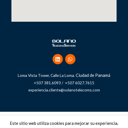
Ciudad de Panamá
Loma Vista Tower, Calle La Loma.
+507 381.6093 / +507 6027.7615
experiencia.cliente@solanotelecoms.com
Copyright © 2026 Solano Telecom and Services
Este sitio web utiliza cookies para mejorar su experiencia.