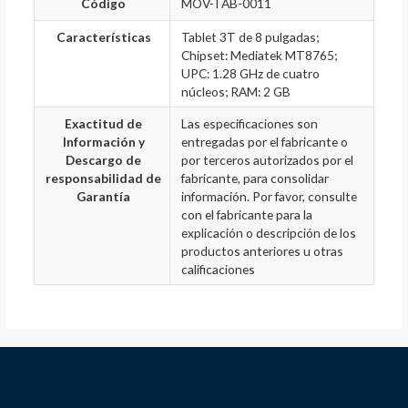
Código
MOV-TAB-0011
Características
Tablet 3T de 8 pulgadas;
Chipset: Mediatek MT8765;
UPC: 1.28 GHz de cuatro
núcleos; RAM: 2 GB
Exactitud de
Las especificaciones son
Información y
entregadas por el fabricante o
Descargo de
por terceros autorizados por el
responsabilidad de
fabricante, para consolidar
Garantía
información. Por favor, consulte
con el fabricante para la
explicación o descripción de los
productos anteriores u otras
calificaciones