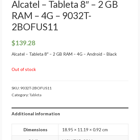
Alcatel – Tableta 8″ – 2 GB
RAM – 4G – 9032T-
2BOFUS11
$
139.28
Alcatel – Tableta 8″ – 2 GB RAM – 4G – Android – Black
Out of stock
SKU:
9032T-2BOFUS11
Category:
Tableta
Additional information
Dimensions
18.95 × 11.19 × 0.92 cm