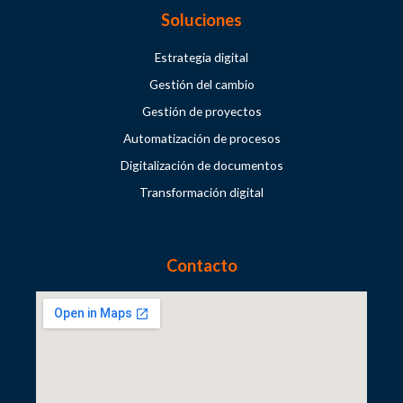
Soluciones
Estrategia digital
Gestión del cambio
Gestión de proyectos
Automatización de procesos
Digitalización de documentos
Transformación digital
Contacto