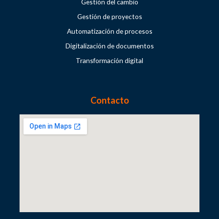
Gestión del cambio
Gestión de proyectos
Automatización de procesos
Digitalización de documentos
Transformación digital
Contacto