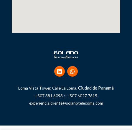
Ciudad de Panamá
Loma Vista Tower, Calle La Loma.
+507 381.6093 / +507 6027.7615
experiencia.cliente@solanotelecoms.com