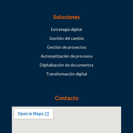
Soluciones
Estrategia digital
Gestión del cambio
Gestión de proyectos
Automatización de procesos
Digitalización de documentos
Transformación digital
Contacto