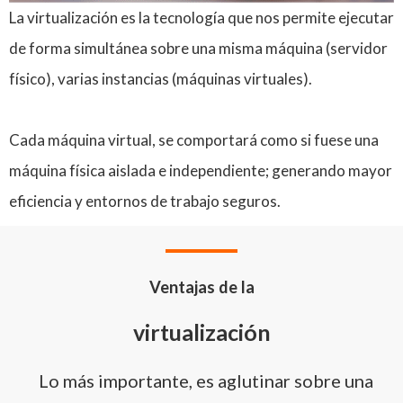
La virtualización es la tecnología que nos permite ejecutar
de forma simultánea sobre una misma máquina (servidor
físico), varias instancias (máquinas virtuales).
Cada máquina virtual, se comportará como si fuese una
máquina física aislada e independiente; generando mayor
eficiencia y entornos de trabajo seguros.
Ventajas de la
virtualización
Lo más importante, es aglutinar sobre una