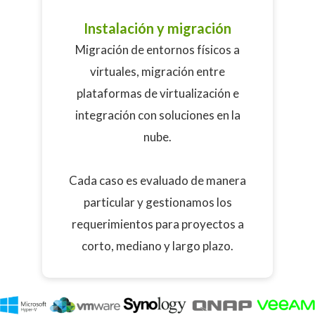
Instalación y migración
Migración de entornos físicos a
virtuales, migración entre
plataformas de virtualización e
integración con soluciones en la
nube.
Cada caso es evaluado de manera
particular y gestionamos los
requerimientos para proyectos a
corto, mediano y largo plazo.