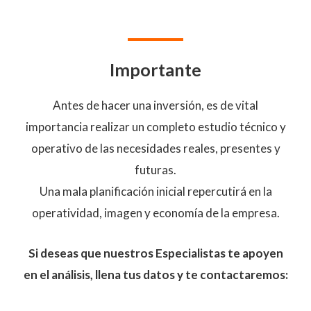
Importante
Antes de hacer una inversión, es de vital
importancia realizar un completo estudio técnico y
operativo de las necesidades reales, presentes y
futuras.
Una mala planificación inicial repercutirá en la
operatividad, imagen y economía de la empresa.
Si deseas que nuestros Especialistas te apoyen
en el análisis, llena tus datos y te contactaremos: