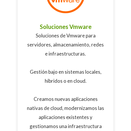
Soluciones Vmware
Soluciones de Vmware para
servidores, almacenamiento, redes
e infraestructuras.
Gestión bajo en sistemas locales,
híbridos o en cloud.
Creamos nuevas aplicaciones
nativas de cloud, modernizamos las
aplicaciones existentes y
gestionamos una infraestructura