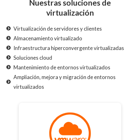
Nuestras soluciones de
virtualización
Virtualización de servidores y clientes
Almacenamiento virtualizado
Infraestructura hiperconvergente virtualizadas
Soluciones cloud
Mantenimiento de entornos virtualizados
Ampliación, mejora y migración de entornos
virtualizados