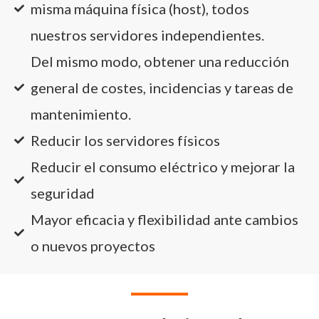
misma máquina física (host), todos
nuestros servidores independientes.
Del mismo modo, obtener una reducción
general de costes, incidencias y tareas de
mantenimiento.
Reducir los servidores físicos
Reducir el consumo eléctrico y mejorar la
seguridad
Mayor eficacia y flexibilidad ante cambios
o nuevos proyectos