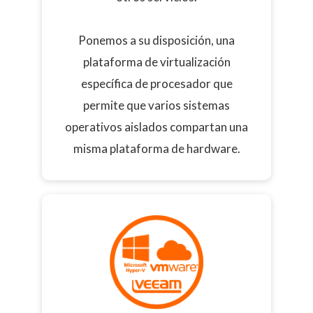
Ponemos a su disposición, una
plataforma de virtualización
específica de procesador que
permite que varios sistemas
operativos aislados compartan una
misma plataforma de hardware.