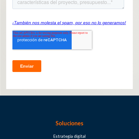
Soluciones
Estrategia digital