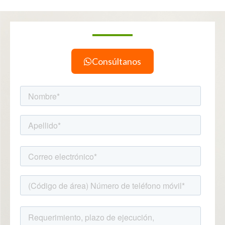
Consúltanos