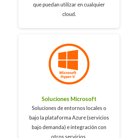
que puedan utilizar en cualquier
cloud.
Soluciones Microsoft
Soluciones de entornos locales o
bajo la plataforma Azure (servicios
bajo demanda) e integración con
otros servicios.