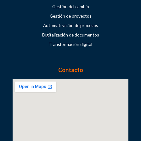
Gestión del cambio
Gestión de proyectos
Automatización de procesos
Digitalización de documentos
Transformación digital
Contacto