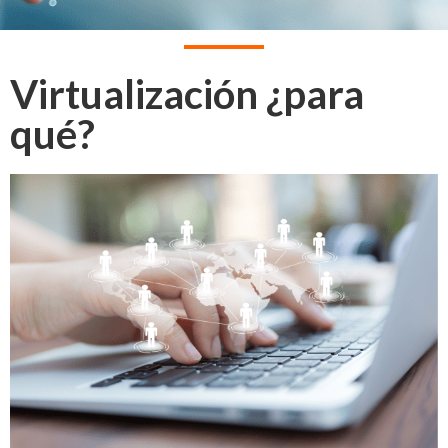
Virtualización ¿para
qué?