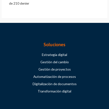
de 210 denier
Soluciones
Estrategia digital
Gestión del cambio
Gestión de proyectos
Automatización de procesos
Digitalización de documentos
Transformación digital