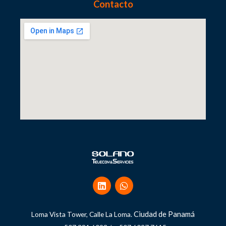
Contacto
Ciudad de Panamá
Loma Vista Tower, Calle La Loma.