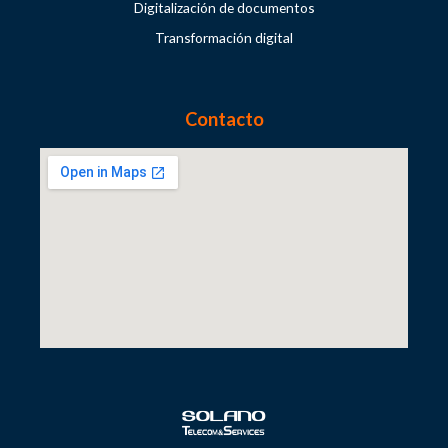
Digitalización de documentos
Transformación digital
Contacto