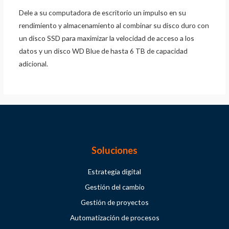
Dele a su computadora de escritorio un impulso en su
rendimiento y almacenamiento al combinar su disco duro con
un disco SSD para maximizar la velocidad de acceso a los
datos y un disco WD Blue de hasta 6 TB de capacidad
adicional.
Soluciones
Estrategia digital
Gestión del cambio
Gestión de proyectos
Automatización de procesos