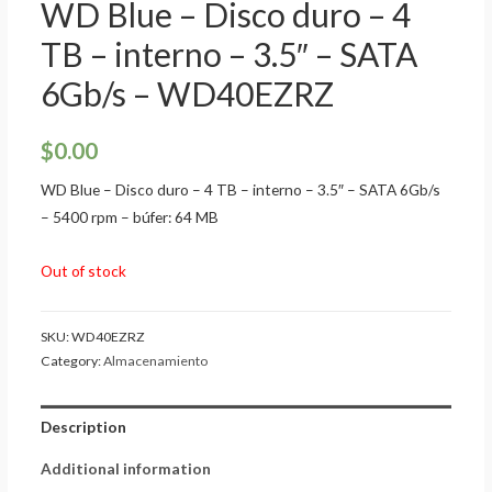
WD Blue – Disco duro – 4
TB – interno – 3.5″ – SATA
6Gb/s – WD40EZRZ
$
0.00
WD Blue – Disco duro – 4 TB – interno – 3.5″ – SATA 6Gb/s
– 5400 rpm – búfer: 64 MB
Out of stock
SKU:
WD40EZRZ
Category:
Almacenamiento
Description
Additional information