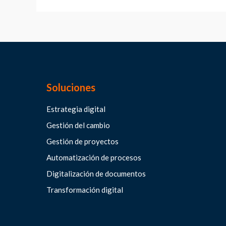
Soluciones
Estrategia digital
Gestión del cambio
Gestión de proyectos
Automatización de procesos
Digitalización de documentos
Transformación digital