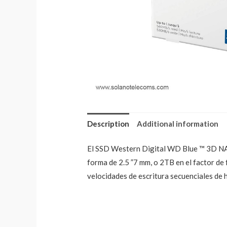
Description
Additional information
El SSD Western Digital WD Blue ™ 3D NAN
forma de 2.5 ”7 mm, o 2TB en el factor de
velocidades de escritura secuenciales de 