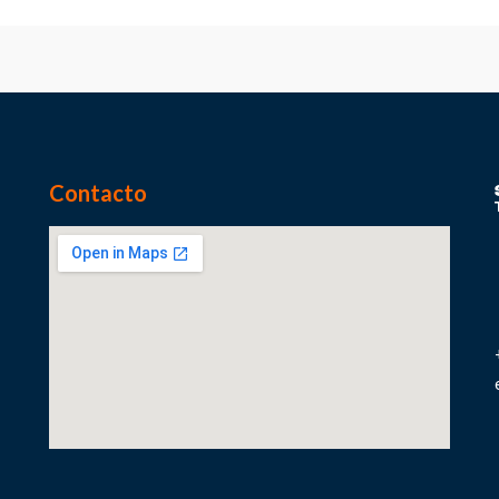
Contacto