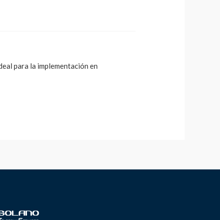
deal para la implementación en