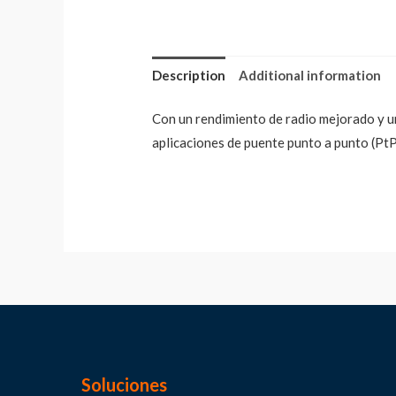
Description
Additional information
Con un rendimiento de radio mejorado y un
aplicaciones de puente punto a punto (Pt
Soluciones