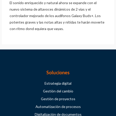
El sonido enriquecido y natural ahora se expande con el
nuevo sistema de altavoces dinámicos de 2 vías y el
controlador mejorado de los audífonos Galaxy Buds+. Los
potentes graves y las notas altas y nítidas te harán moverte
con ritmo dond equiera que vayas.
Soluciones
Estrategia digital
Gestión del cambio
Gestión de proyectos
Automatización de procesos
Digitalización de documentos