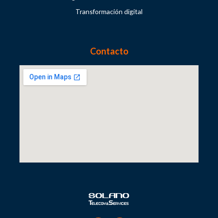
Transformación digital
Contacto