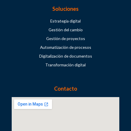
Soluciones
Estrategia digital
Gestión del cambio
Gestión de proyectos
Automatización de procesos
Digitalización de documentos
Transformación digital
Contacto