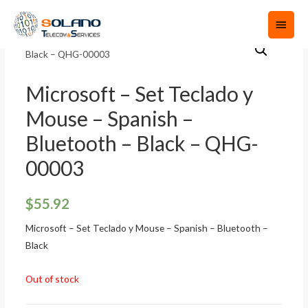
Microsoft – Set Teclado y
Mouse – Spanish –
Bluetooth – Black – QHG-
00003
$
55.92
Microsoft – Set Teclado y Mouse – Spanish – Bluetooth –
Black
Out of stock