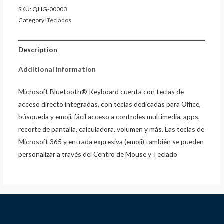
SKU:
QHG-00003
Category:
Teclados
Description
Additional information
Microsoft Bluetooth® Keyboard cuenta con teclas de
acceso directo integradas, con teclas dedicadas para Office,
búsqueda y emoji, fácil acceso a controles multimedia, apps,
recorte de pantalla, calculadora, volumen y más. Las teclas de
Microsoft 365 y entrada expresiva (emoji) también se pueden
personalizar a través del Centro de Mouse y Teclado