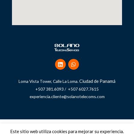
Ciudad de Panamá
Loma Vista Tower, Calle La Loma.
+507 381.6093 / +507 6027.7615
experiencia.cliente@solanotelecoms.com
Copyright © 2026 Solano Telecom and Services
Este sitio web utiliza cookies para mejorar su experiencia.