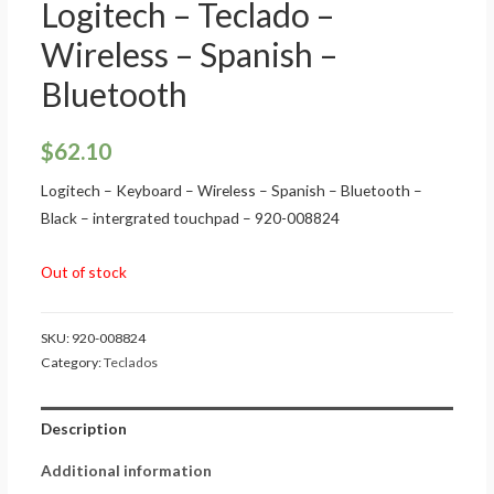
Logitech – Teclado –
Wireless – Spanish –
Bluetooth
$
62.10
Logitech – Keyboard – Wireless – Spanish – Bluetooth –
Black – intergrated touchpad – 920-008824
Out of stock
SKU:
920-008824
Category:
Teclados
Description
Additional information