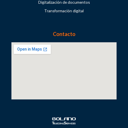
Digitalización de documentos
Transformación digital
Contacto