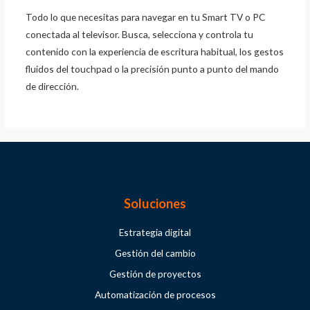
Todo lo que necesitas para navegar en tu Smart TV o PC
conectada al televisor. Busca, selecciona y controla tu
contenido con la experiencia de escritura habitual, los gestos
fluidos del touchpad o la precisión punto a punto del mando
de dirección.
Soluciones
Estrategia digital
Gestión del cambio
Gestión de proyectos
Automatización de procesos