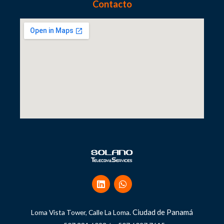
Contacto
Ciudad de Panamá
Loma Vista Tower, Calle La Loma.