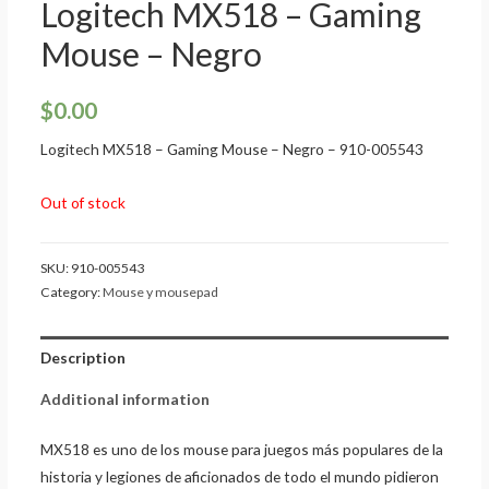
Logitech MX518 – Gaming
Mouse – Negro
$
0.00
Logitech MX518 – Gaming Mouse – Negro – 910-005543
Out of stock
SKU:
910-005543
Category:
Mouse y mousepad
Description
Additional information
MX518 es uno de los mouse para juegos más populares de la
historia y legiones de aficionados de todo el mundo pidieron