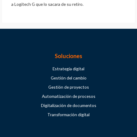
a Logitech G que lo sacara de su retiro.
Soluciones
Estrategia digital
Gestión del cambio
Gestión de proyectos
Automatización de procesos
Digitalización de documentos
Transformación digital