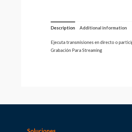
Description
Additional information
Ejecuta transmisiones en directo o partic
Grabación Para Streaming
Soluciones