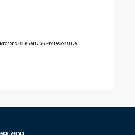
 Micrófono Blue Yeti USB Profesional De