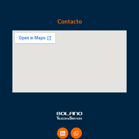
Contacto