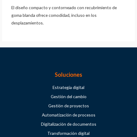
El diseño compacto y contorneado con recubrimiento de
goma blanda ofrece comodidad, incluso en los
desplazamientos.
Soluciones
Estrategia digital
Gestión del cambio
Gestión de proyectos
Automatización de procesos
Digitalización de documentos
Transformación digital