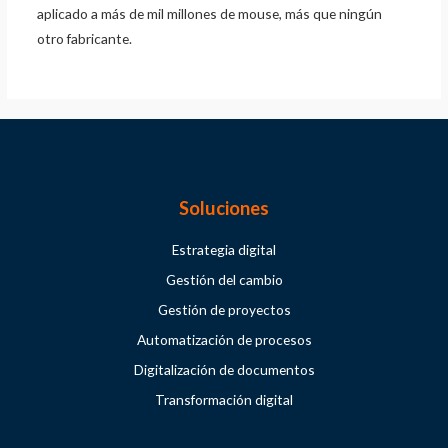
aplicado a más de mil millones de mouse, más que ningún
otro fabricante.
Soluciones
Estrategia digital
Gestión del cambio
Gestión de proyectos
Automatización de procesos
Digitalización de documentos
Transformación digital