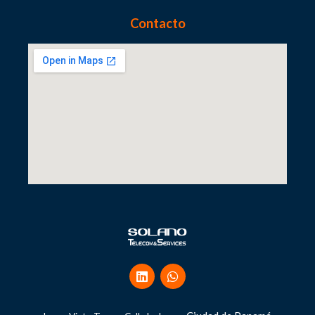
Contacto