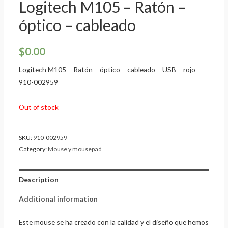
Logitech M105 – Ratón –
óptico – cableado
$
0.00
Logitech M105 – Ratón – óptico – cableado – USB – rojo –
910-002959
Out of stock
SKU:
910-002959
Category:
Mouse y mousepad
Description
Additional information
Este mouse se ha creado con la calidad y el diseño que hemos