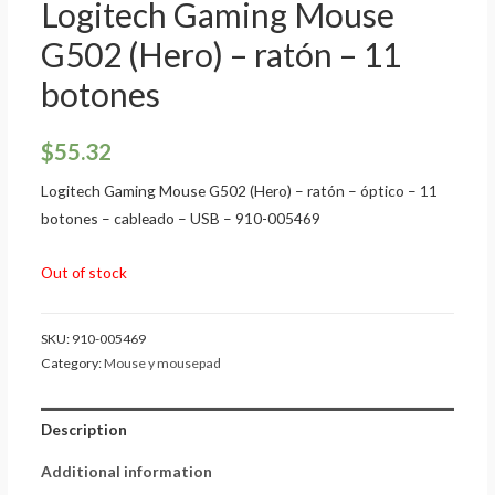
Logitech Gaming Mouse
G502 (Hero) – ratón – 11
botones
$
55.32
Logitech Gaming Mouse G502 (Hero) – ratón – óptico – 11
botones – cableado – USB – 910-005469
Out of stock
SKU:
910-005469
Category:
Mouse y mousepad
Description
Additional information