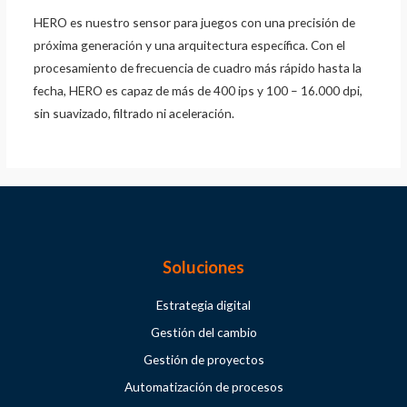
HERO es nuestro sensor para juegos con una precisión de
próxima generación y una arquitectura específica. Con el
procesamiento de frecuencia de cuadro más rápido hasta la
fecha, HERO es capaz de más de 400 ips y 100 – 16.000 dpi,
sin suavizado, filtrado ni aceleración.
Soluciones
Estrategia digital
Gestión del cambio
Gestión de proyectos
Automatización de procesos