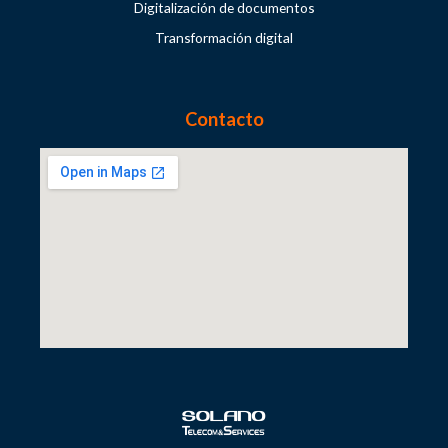
Digitalización de documentos
Transformación digital
Contacto