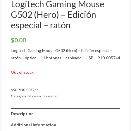
Logitech Gaming Mouse
G502 (Hero) – Edición
especial – ratón
$
0.00
Logitech Gaming Mouse G502 (Hero) – Edición especial –
ratón – óptico – 11 botones – cableado – USB – 910-005744
Out of stock
SKU:
910-005744
Category:
Mouse y mousepad
Description
Additional information