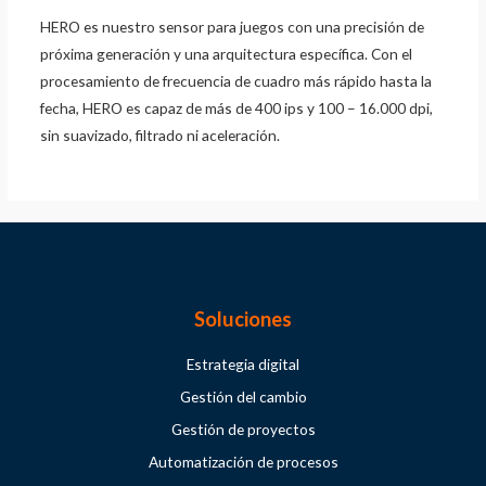
HERO es nuestro sensor para juegos con una precisión de
próxima generación y una arquitectura específica. Con el
procesamiento de frecuencia de cuadro más rápido hasta la
fecha, HERO es capaz de más de 400 ips y 100 – 16.000 dpi,
sin suavizado, filtrado ni aceleración.
Soluciones
Estrategia digital
Gestión del cambio
Gestión de proyectos
Automatización de procesos