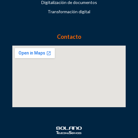
Digitalización de documentos
Transformación digital
Contacto