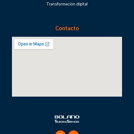
Transformación digital
Contacto