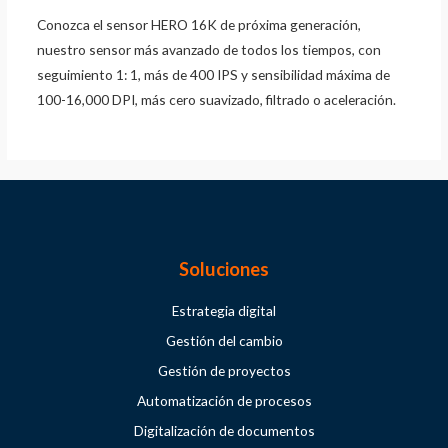
Conozca el sensor HERO 16K de próxima generación,
nuestro sensor más avanzado de todos los tiempos, con
seguimiento 1: 1, más de 400 IPS y sensibilidad máxima de
100-16,000 DPI, más cero suavizado, filtrado o aceleración.
Soluciones
Estrategia digital
Gestión del cambio
Gestión de proyectos
Automatización de procesos
Digitalización de documentos