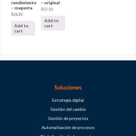
rendimiento
– original
– magenta
$
57.10
$
26.85
Add to
Add to
cart
cart
Soluciones
Estrategia digital
Gestión del cambio
Gestión de proyectos
Automatización de procesos