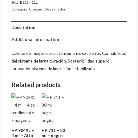
SKU:
E352H11L
Category:
Consumibles y media
Description
Additional information
Calidad de imagen consistentemente excelente. Confiabilidad
del sistema de larga duración. Sostenibilidad superior.
Innovador sistema de impresión estabilizado
Related products
HP 904XL –
HP 711 – 80
4 ml – Alto
ml – negro