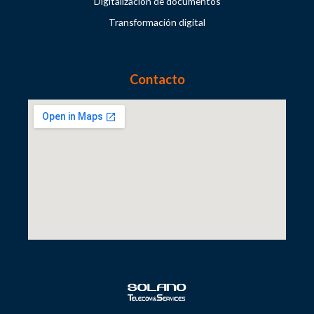
Digitalización de documentos
Transformación digital
Contacto