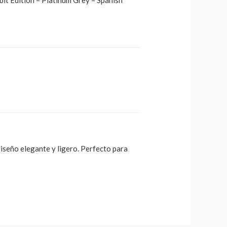
iseño elegante y ligero. Perfecto para