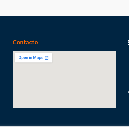
Contacto