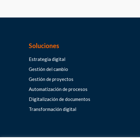
Soluciones
Estrategia digital
Gestión del cambio
Gestión de proyectos
Automatización de procesos
Digitalización de documentos
Transformación digital