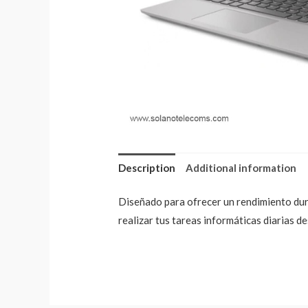
Description
Additional information
Diseñado para ofrecer un rendimiento dur
realizar tus tareas informáticas diarias de