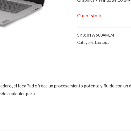
Out of stock
SKU:
81W600AMLM
Category:
Laptops
adero, el IdeaPad ofrece un procesamiento potente y fluido con un d
sde cualquier parte.