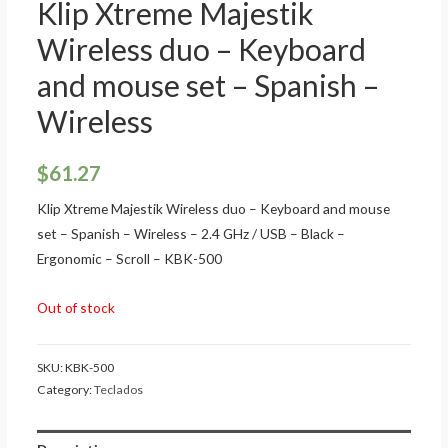
Klip Xtreme Majestik
Wireless duo – Keyboard
and mouse set – Spanish –
Wireless
$
61.27
Klip Xtreme Majestik Wireless duo – Keyboard and mouse
set – Spanish – Wireless – 2.4 GHz / USB – Black –
Ergonomic – Scroll – KBK-500
Out of stock
SKU:
KBK-500
Category:
Teclados