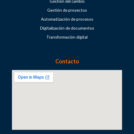
Gestión del cambio
Gestión de proyectos
Automatización de procesos
Digitalización de documentos
Transformación digital
Contacto