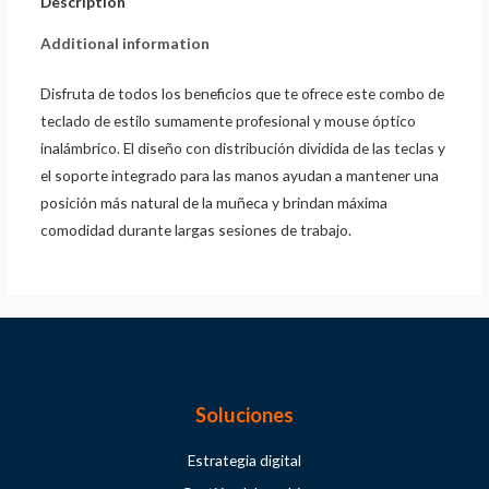
Description
Additional information
Disfruta de todos los beneficios que te ofrece este combo de
teclado de estilo sumamente profesional y mouse óptico
inalámbrico. El diseño con distribución dividida de las teclas y
el soporte integrado para las manos ayudan a mantener una
posición más natural de la muñeca y brindan máxima
comodidad durante largas sesiones de trabajo.
Soluciones
Estrategia digital