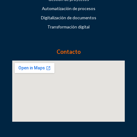
Automatización de procesos
Digitalización de documentos
Transformación digital
Contacto