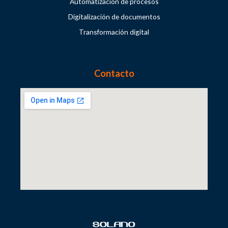
Automatización de procesos
Digitalización de documentos
Transformación digital
Contacto