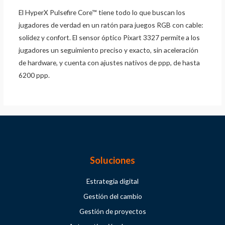
El HyperX Pulsefire Core™ tiene todo lo que buscan los
jugadores de verdad en un ratón para juegos RGB con cable:
solidez y confort. El sensor óptico Pixart 3327 permite a los
jugadores un seguimiento preciso y exacto, sin aceleración
de hardware, y cuenta con ajustes nativos de ppp, de hasta
6200 ppp.
Soluciones
Estrategia digital
Gestión del cambio
Gestión de proyectos