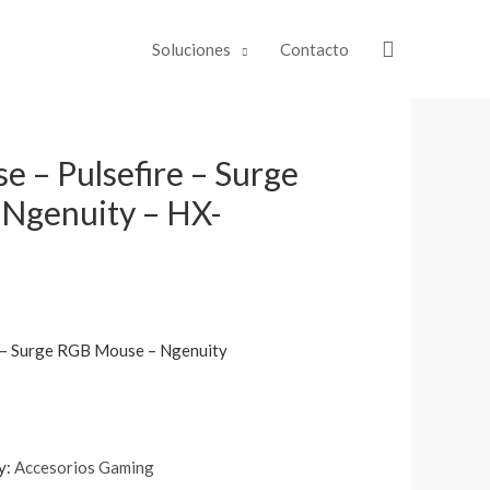
Soluciones
Contacto
 – Pulsefire – Surge
Ngenuity – HX-
 – Surge RGB Mouse – Ngenuity
y:
Accesorios Gaming