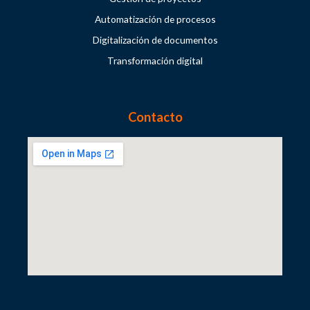
Automatización de procesos
Digitalización de documentos
Transformación digital
Contacto