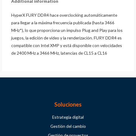
Additional information
HyperX FURY DDR4 hace overclocking automáticamente
para llegar a la máxima frecuencia publicada (hasta 3466
MHz*), lo que proporciona un impulso Plug and Play para los
juegos, la edición de vídeo y la renderización. FURY DDR4 es
compatible con Intel XMP y está disponible con velocidades
de 2400 MHz a 3466 MHz, latencias de CL15 a CL16
Soluciones
Estrategia digital
Gestión del cambio
Gestión de proyectos