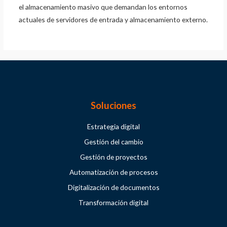
el almacenamiento masivo que demandan los entornos
actuales de servidores de entrada y almacenamiento externo.
Soluciones
Estrategia digital
Gestión del cambio
Gestión de proyectos
Automatización de procesos
Digitalización de documentos
Transformación digital