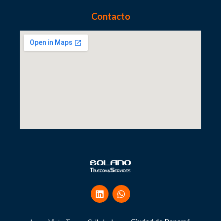
Contacto