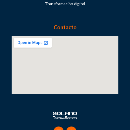
Transformación digital
Contacto