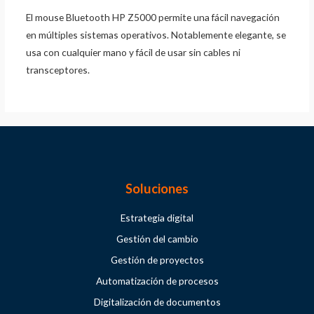
El mouse Bluetooth HP Z5000 permite una fácil navegación
en múltiples sistemas operativos. Notablemente elegante, se
usa con cualquier mano y fácil de usar sin cables ni
transceptores.
Soluciones
Estrategia digital
Gestión del cambio
Gestión de proyectos
Automatización de procesos
Digitalización de documentos