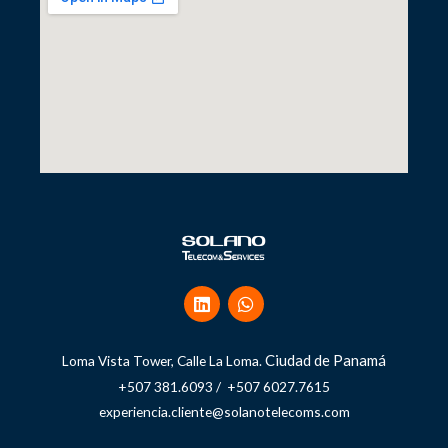
Ciudad de Panamá
Loma Vista Tower, Calle La Loma.
+507 381.6093 / +507 6027.7615
experiencia.cliente@solanotelecoms.com