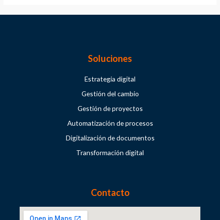
Soluciones
Estrategia digital
Gestión del cambio
Gestión de proyectos
Automatización de procesos
Digitalización de documentos
Transformación digital
Contacto