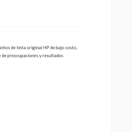
a
chos de tinta original HP de bajo costo,
re de preocupaciones y resultados