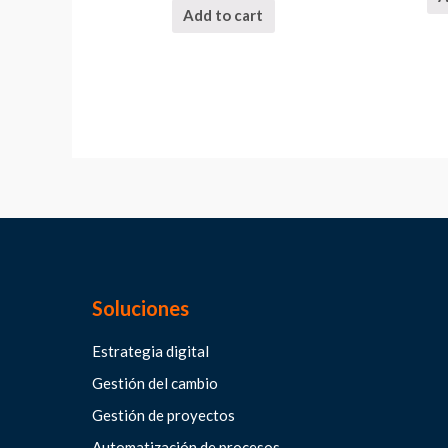
Add to cart
Soluciones
Estrategia digital
Gestión del cambio
Gestión de proyectos
Automatización de procesos