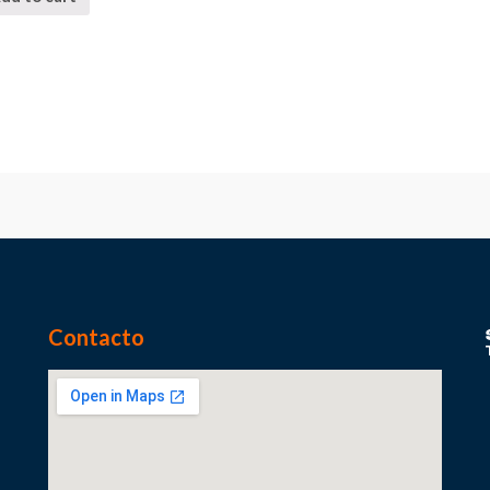
Contacto