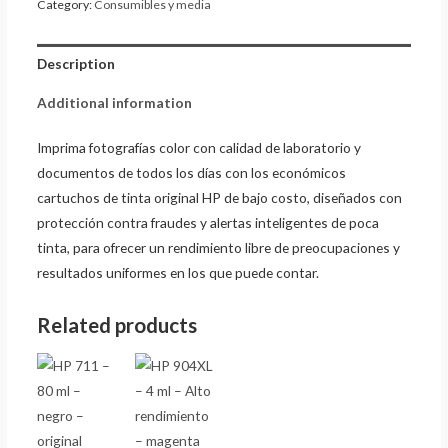
Category:
Consumibles y media
Description
Additional information
Imprima fotografías color con calidad de laboratorio y
documentos de todos los días con los económicos
cartuchos de tinta original HP de bajo costo, diseñados con
protección contra fraudes y alertas inteligentes de poca
tinta, para ofrecer un rendimiento libre de preocupaciones y
resultados uniformes en los que puede contar.
Related products