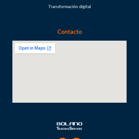
Transformación digital
Contacto