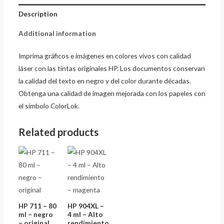
Description
Additional information
Imprima gráficos e imágenes en colores vivos con calidad
láser con las tintas originales HP. Los documentos conservan
la calidad del texto en negro y del color durante décadas.
Obtenga una calidad de imagen mejorada con los papeles con
el símbolo ColorLok.
Related products
HP 711 – 80
HP 904XL –
ml – negro
4 ml – Alto
– original
rendimiento