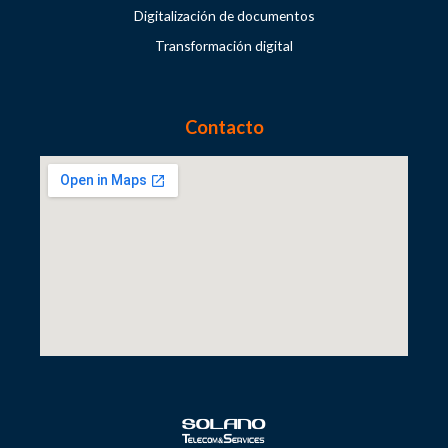
Digitalización de documentos
Transformación digital
Contacto