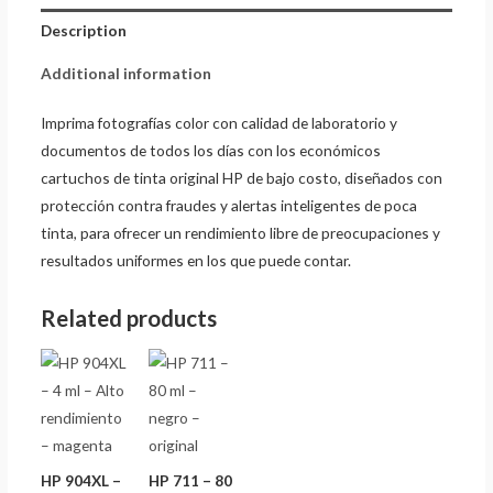
Description
Additional information
Imprima fotografías color con calidad de laboratorio y
documentos de todos los días con los económicos
cartuchos de tinta original HP de bajo costo, diseñados con
protección contra fraudes y alertas inteligentes de poca
tinta, para ofrecer un rendimiento libre de preocupaciones y
resultados uniformes en los que puede contar.
Related products
HP 904XL –
HP 711 – 80