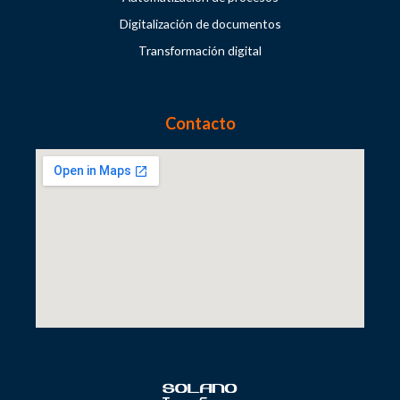
Digitalización de documentos
Transformación digital
Contacto