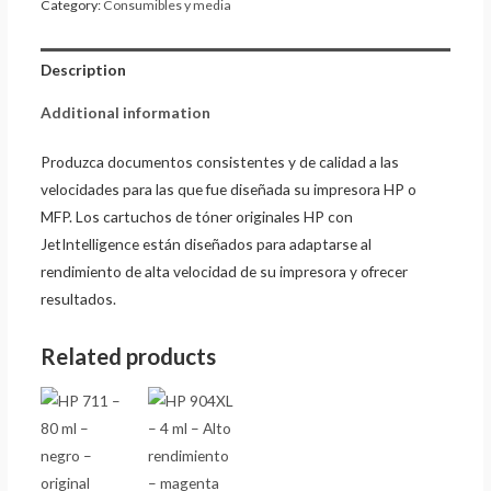
Category:
Consumibles y media
Description
Additional information
Produzca documentos consistentes y de calidad a las
velocidades para las que fue diseñada su impresora HP o
MFP. Los cartuchos de tóner originales HP con
JetIntelligence están diseñados para adaptarse al
rendimiento de alta velocidad de su impresora y ofrecer
resultados.
Related products