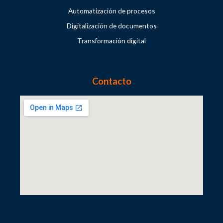
Automatización de procesos
Digitalización de documentos
Transformación digital
Contacto