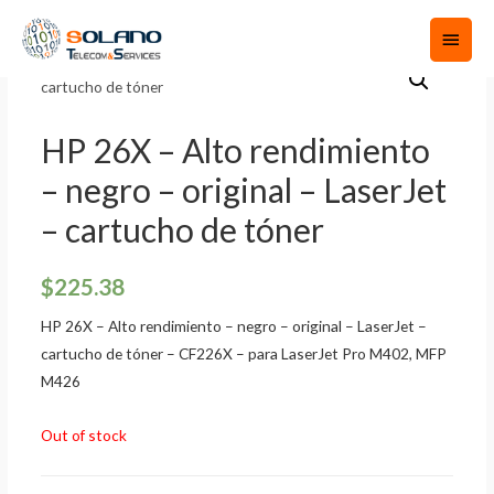
HP 26X – Alto rendimiento
– negro – original – LaserJet
– cartucho de tóner
$
225.38
HP 26X – Alto rendimiento – negro – original – LaserJet –
cartucho de tóner – CF226X – para LaserJet Pro M402, MFP
M426
Out of stock