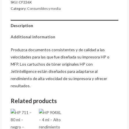
SKU:
CF226X
Category:
Consumibles y media
Description
Additional information
Produzca documentos consistentes y de calidad a las
velocidades para las que fue diseñada su impresora HP o
MFP. Los cartuchos de tóner originales HP con
JetIntelligence están diseñados para adaptarse al
rendimiento de alta velocidad de su impresora y ofrecer
resultados.
Related products