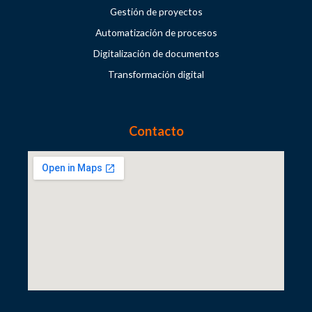
Gestión de proyectos
Automatización de procesos
Digitalización de documentos
Transformación digital
Contacto