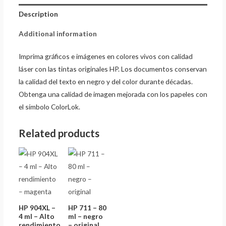
Description
Additional information
Imprima gráficos e imágenes en colores vivos con calidad
láser con las tintas originales HP. Los documentos conservan
la calidad del texto en negro y del color durante décadas.
Obtenga una calidad de imagen mejorada con los papeles con
el símbolo ColorLok.
Related products
HP 904XL –
HP 711 – 80
4 ml – Alto
ml – negro
rendimiento
– original