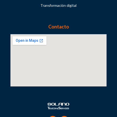
Transformación digital
Contacto