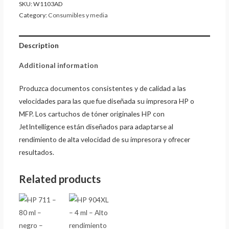
SKU:
W1103AD
Category:
Consumibles y media
Description
Additional information
Produzca documentos consistentes y de calidad a las
velocidades para las que fue diseñada su impresora HP o
MFP. Los cartuchos de tóner originales HP con
JetIntelligence están diseñados para adaptarse al
rendimiento de alta velocidad de su impresora y ofrecer
resultados.
Related products