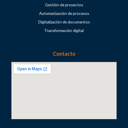
Gestión de proyectos
Automatización de procesos
Digitalización de documentos
Transformación digital
Contacto