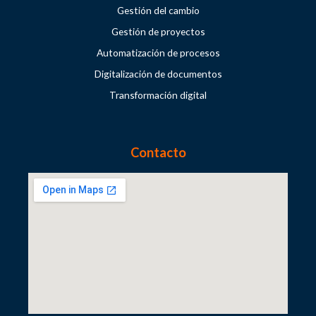
Gestión del cambio
Gestión de proyectos
Automatización de procesos
Digitalización de documentos
Transformación digital
Contacto