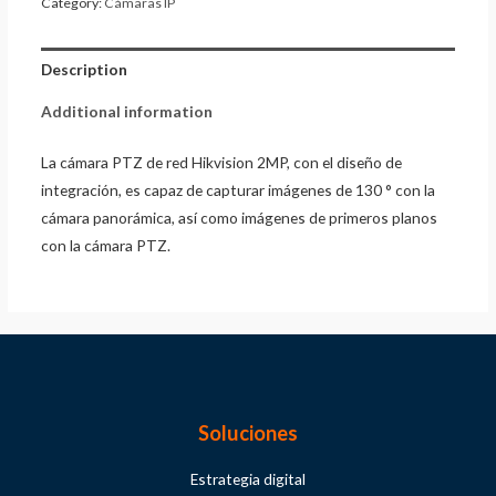
Category:
Cámaras IP
Description
Additional information
La cámara PTZ de red Hikvision 2MP, con el diseño de
integración, es capaz de capturar imágenes de 130 ° con la
cámara panorámica, así como imágenes de primeros planos
con la cámara PTZ.
Soluciones
Estrategia digital