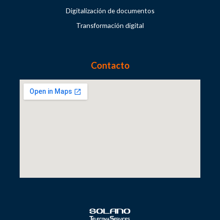
Digitalización de documentos
Transformación digital
Contacto