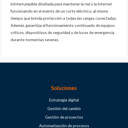
ininterrumpible diseñada para mantener la red y la internet
funcionando en el evento de un corte eléctrico, al mismo
tiempo que brinda protección a todas las cargas conectadas.
Además garantiza el funcionamiento continuado de equipos
críticos, dispositivos de seguridad y de luces de emergencia
durante tormentas severas.
Soluciones
Estrategia digital
Gestión del cambio
Gestión de proyectos
Automatización de procesos