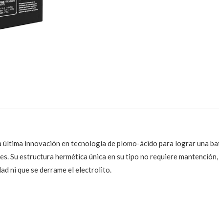
 la última innovación en tecnología de plomo-ácido para lograr una b
es. Su estructura hermética única en su tipo no requiere mantención,
ad ni que se derrame el electrolito.