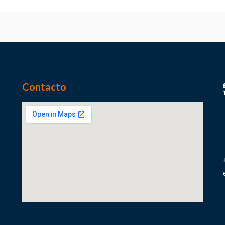
Contacto