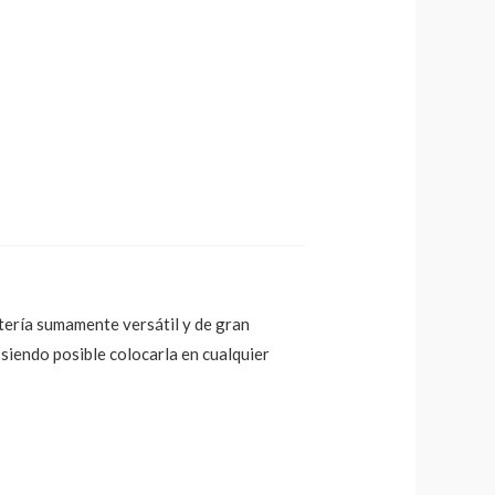
atería sumamente versátil y de gran
 siendo posible colocarla en cualquier