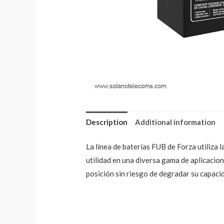
Description
Additional information
La línea de baterías FUB de Forza utiliza
utilidad en una diversa gama de aplicacion
posición sin riesgo de degradar su capacid