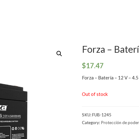
Forza – Baterí
$
17.47
Forza – Batería – 12 V – 4
Out of stock
SKU:
FUB-1245
Category:
Protección de poder