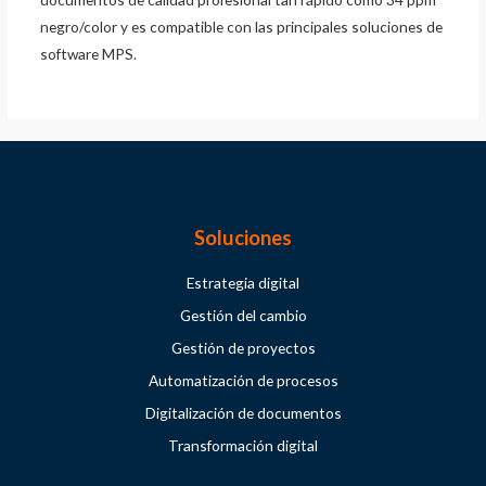
negro/color y es compatible con las principales soluciones de
software MPS.
Soluciones
Estrategia digital
Gestión del cambio
Gestión de proyectos
Automatización de procesos
Digitalización de documentos
Transformación digital