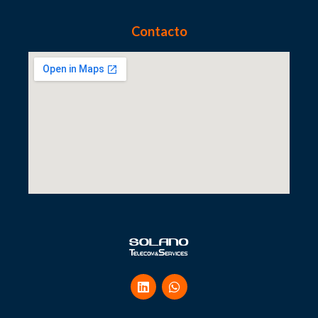
Contacto