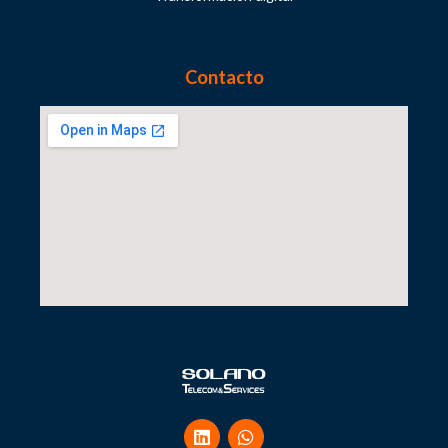
Contacto