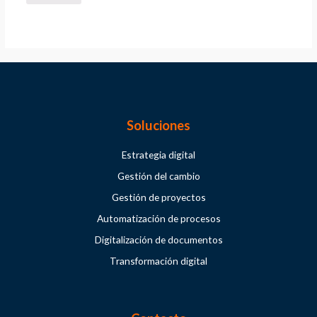
Soluciones
Estrategia digital
Gestión del cambio
Gestión de proyectos
Automatización de procesos
Digitalización de documentos
Transformación digital